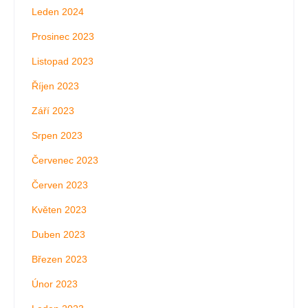
Leden 2024
Prosinec 2023
Listopad 2023
Říjen 2023
Září 2023
Srpen 2023
Červenec 2023
Červen 2023
Květen 2023
Duben 2023
Březen 2023
Únor 2023