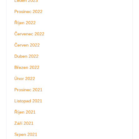
Leden 2023
Prosinec 2022
Říjen 2022
Červenec 2022
Červen 2022
Duben 2022
Březen 2022
Únor 2022
Prosinec 2021
Listopad 2021
Říjen 2021
Září 2021
Srpen 2021