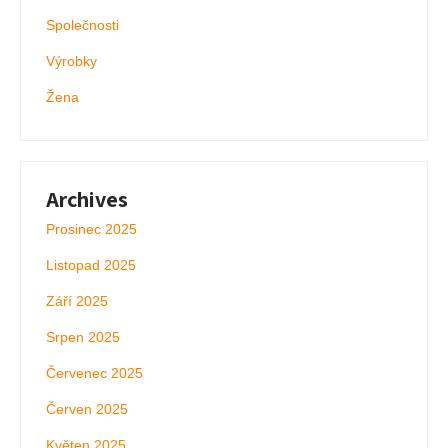
Společnosti
Výrobky
Žena
Archives
Prosinec 2025
Listopad 2025
Září 2025
Srpen 2025
Červenec 2025
Červen 2025
Květen 2025