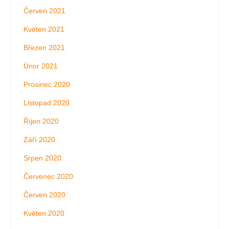
Červen 2021
Květen 2021
Březen 2021
Únor 2021
Prosinec 2020
Listopad 2020
Říjen 2020
Září 2020
Srpen 2020
Červenec 2020
Červen 2020
Květen 2020