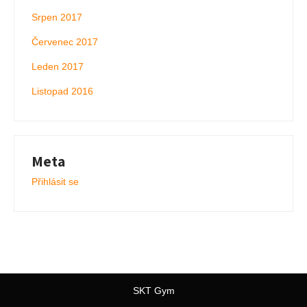
Srpen 2017
Červenec 2017
Leden 2017
Listopad 2016
Meta
Přihlásit se
SKT Gym