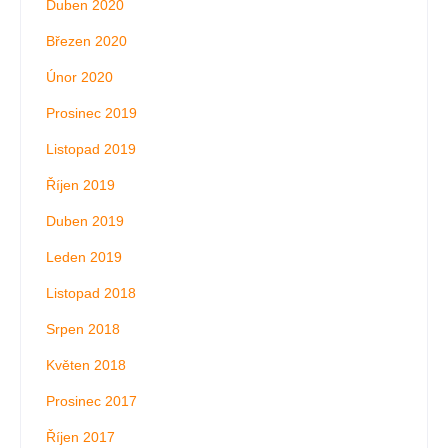
Duben 2020
Březen 2020
Únor 2020
Prosinec 2019
Listopad 2019
Říjen 2019
Duben 2019
Leden 2019
Listopad 2018
Srpen 2018
Květen 2018
Prosinec 2017
Říjen 2017