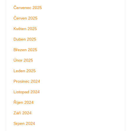
Červenec 2025
Červen 2025
Květen 2025
Duben 2025
Březen 2025
Únor 2025
Leden 2025
Prosinec 2024
Listopad 2024
Říjen 2024
Září 2024
Srpen 2024