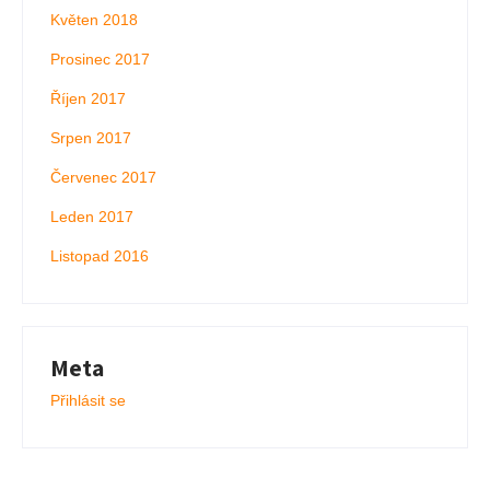
Květen 2018
Prosinec 2017
Říjen 2017
Srpen 2017
Červenec 2017
Leden 2017
Listopad 2016
Meta
Přihlásit se