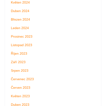
Květen 2024
Duben 2024
Březen 2024
Leden 2024
Prosinec 2023
Listopad 2023
Říjen 2023
Září 2023
Srpen 2023
Červenec 2023
Červen 2023
Květen 2023
Duben 2023