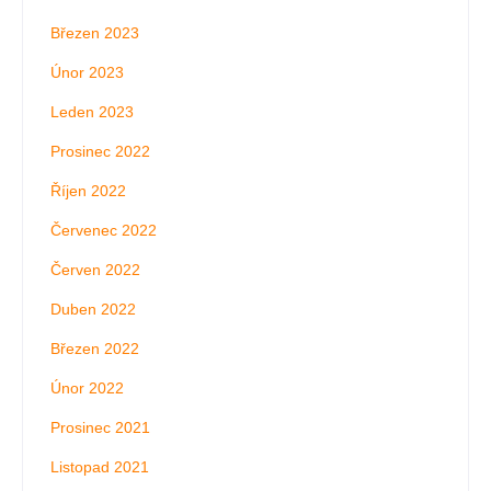
Březen 2023
Únor 2023
Leden 2023
Prosinec 2022
Říjen 2022
Červenec 2022
Červen 2022
Duben 2022
Březen 2022
Únor 2022
Prosinec 2021
Listopad 2021