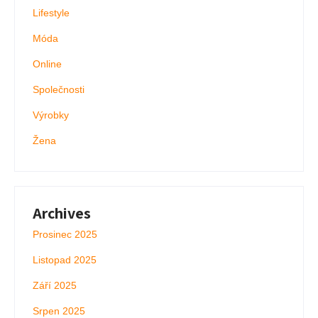
Lifestyle
Móda
Online
Společnosti
Výrobky
Žena
Archives
Prosinec 2025
Listopad 2025
Září 2025
Srpen 2025