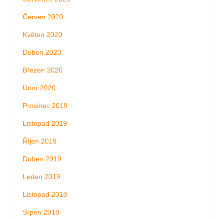
Červen 2020
Květen 2020
Duben 2020
Březen 2020
Únor 2020
Prosinec 2019
Listopad 2019
Říjen 2019
Duben 2019
Leden 2019
Listopad 2018
Srpen 2018