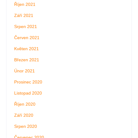
Říjen 2021
Září 2021
Srpen 2021
Červen 2021
Květen 2021
Březen 2021
Únor 2021
Prosinec 2020
Listopad 2020
Říjen 2020
Září 2020
Srpen 2020
Červenec 2020