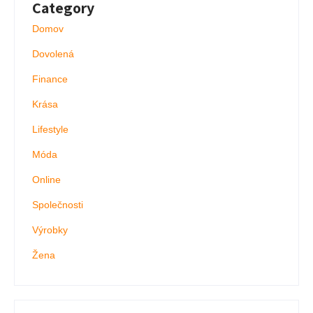
Category
Domov
Dovolená
Finance
Krása
Lifestyle
Móda
Online
Společnosti
Výrobky
Žena