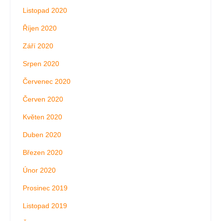
Listopad 2020
Říjen 2020
Září 2020
Srpen 2020
Červenec 2020
Červen 2020
Květen 2020
Duben 2020
Březen 2020
Únor 2020
Prosinec 2019
Listopad 2019