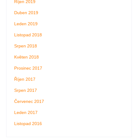
Říjen 2019
Duben 2019
Leden 2019
Listopad 2018
Srpen 2018
Květen 2018
Prosinec 2017
Říjen 2017
Srpen 2017
Červenec 2017
Leden 2017
Listopad 2016