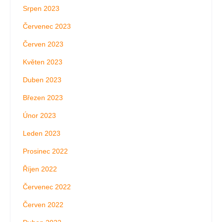
Srpen 2023
Červenec 2023
Červen 2023
Květen 2023
Duben 2023
Březen 2023
Únor 2023
Leden 2023
Prosinec 2022
Říjen 2022
Červenec 2022
Červen 2022