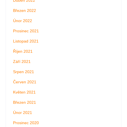
Duben 2022
Březen 2022
Únor 2022
Prosinec 2021
Listopad 2021
Říjen 2021
Září 2021
Srpen 2021
Červen 2021
Květen 2021
Březen 2021
Únor 2021
Prosinec 2020