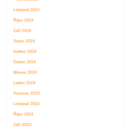
Listopad 2024
Říjen 2024
Září 2024
Srpen 2024
Květen 2024
Duben 2024
Březen 2024
Leden 2024
Prosinec 2023
Listopad 2023
Říjen 2023
Září 2023