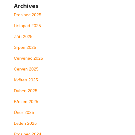
Archives
Prosinec 2025
Listopad 2025
Září 2025
Srpen 2025
Červenec 2025
Červen 2025
Květen 2025
Duben 2025
Březen 2025
Únor 2025
Leden 2025
Prosinec 2024