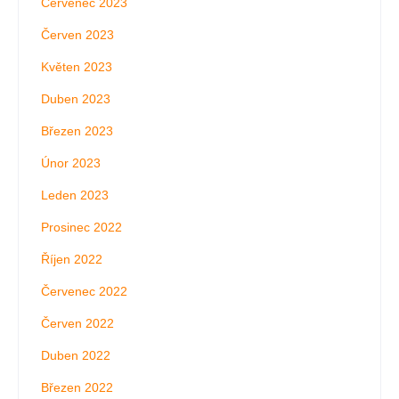
Červenec 2023
Červen 2023
Květen 2023
Duben 2023
Březen 2023
Únor 2023
Leden 2023
Prosinec 2022
Říjen 2022
Červenec 2022
Červen 2022
Duben 2022
Březen 2022