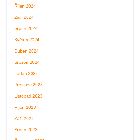
Říjen 2024
Září 2024
Srpen 2024
Květen 2024
Duben 2024
Březen 2024
Leden 2024
Prosinec 2023
Listopad 2023
Říjen 2023
Září 2023
Srpen 2023