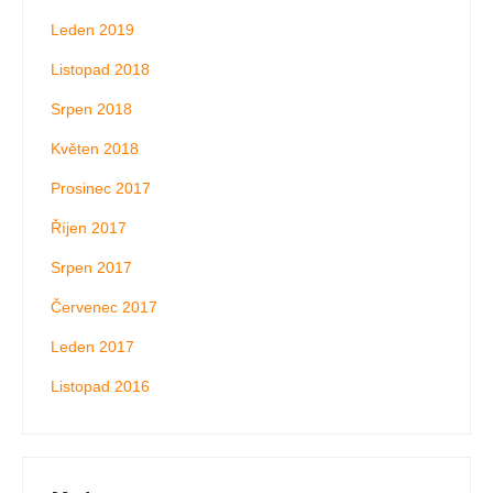
Leden 2019
Listopad 2018
Srpen 2018
Květen 2018
Prosinec 2017
Říjen 2017
Srpen 2017
Červenec 2017
Leden 2017
Listopad 2016