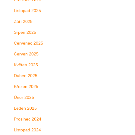
Listopad 2025
Září 2025
Srpen 2025
Červenec 2025
Červen 2025
Květen 2025
Duben 2025
Březen 2025
Únor 2025
Leden 2025
Prosinec 2024
Listopad 2024