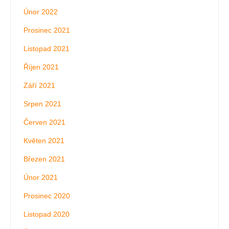
Únor 2022
Prosinec 2021
Listopad 2021
Říjen 2021
Září 2021
Srpen 2021
Červen 2021
Květen 2021
Březen 2021
Únor 2021
Prosinec 2020
Listopad 2020