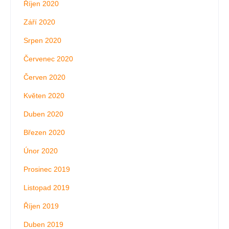
Říjen 2020
Září 2020
Srpen 2020
Červenec 2020
Červen 2020
Květen 2020
Duben 2020
Březen 2020
Únor 2020
Prosinec 2019
Listopad 2019
Říjen 2019
Duben 2019