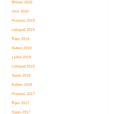
Březen 2020
Únor 2020
Prosinec 2019
Listopad 2019
Říjen 2019
Duben 2019
Leden 2019
Listopad 2018
Srpen 2018
Květen 2018
Prosinec 2017
Říjen 2017
Srpen 2017