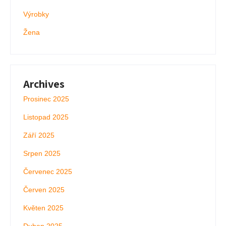
Výrobky
Žena
Archives
Prosinec 2025
Listopad 2025
Září 2025
Srpen 2025
Červenec 2025
Červen 2025
Květen 2025