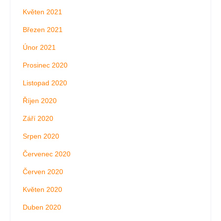
Květen 2021
Březen 2021
Únor 2021
Prosinec 2020
Listopad 2020
Říjen 2020
Září 2020
Srpen 2020
Červenec 2020
Červen 2020
Květen 2020
Duben 2020