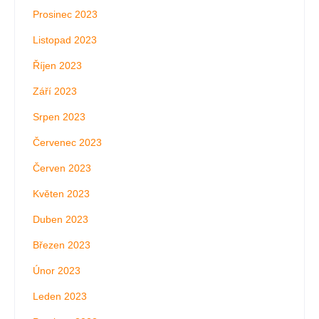
Prosinec 2023
Listopad 2023
Říjen 2023
Září 2023
Srpen 2023
Červenec 2023
Červen 2023
Květen 2023
Duben 2023
Březen 2023
Únor 2023
Leden 2023