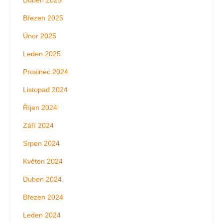
Duben 2025
Březen 2025
Únor 2025
Leden 2025
Prosinec 2024
Listopad 2024
Říjen 2024
Září 2024
Srpen 2024
Květen 2024
Duben 2024
Březen 2024
Leden 2024