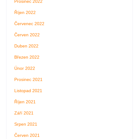
Prosinec 2022
Říjen 2022
Červenec 2022
Červen 2022
Duben 2022
Březen 2022
Únor 2022
Prosinec 2021
Listopad 2021
Říjen 2021
Září 2021
Srpen 2021
Červen 2021