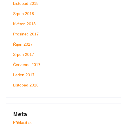
Listopad 2018
Srpen 2018
Květen 2018
Prosinec 2017
Říjen 2017
Srpen 2017
Červenec 2017
Leden 2017
Listopad 2016
Meta
Přihlásit se