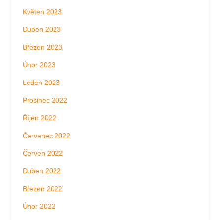
Květen 2023
Duben 2023
Březen 2023
Únor 2023
Leden 2023
Prosinec 2022
Říjen 2022
Červenec 2022
Červen 2022
Duben 2022
Březen 2022
Únor 2022