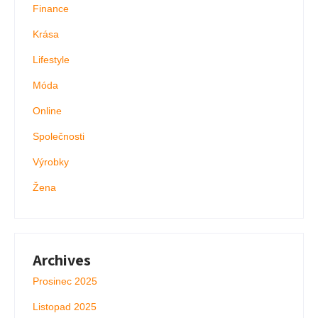
Finance
Krása
Lifestyle
Móda
Online
Společnosti
Výrobky
Žena
Archives
Prosinec 2025
Listopad 2025