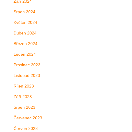
Září 2024
Srpen 2024
Květen 2024
Duben 2024
Březen 2024
Leden 2024
Prosinec 2023
Listopad 2023
Říjen 2023
Září 2023
Srpen 2023
Červenec 2023
Červen 2023