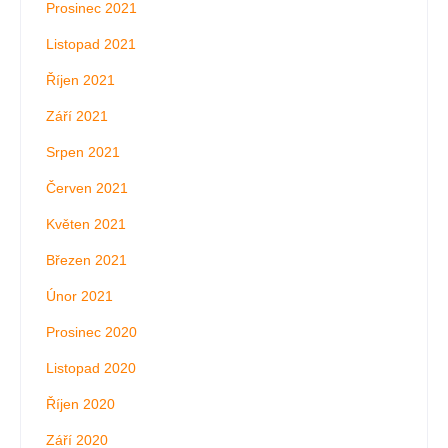
Prosinec 2021
Listopad 2021
Říjen 2021
Září 2021
Srpen 2021
Červen 2021
Květen 2021
Březen 2021
Únor 2021
Prosinec 2020
Listopad 2020
Říjen 2020
Září 2020