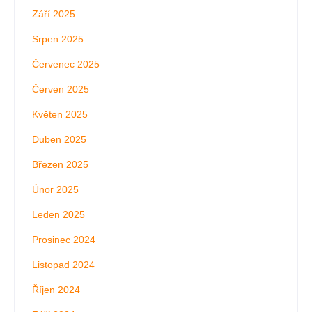
Září 2025
Srpen 2025
Červenec 2025
Červen 2025
Květen 2025
Duben 2025
Březen 2025
Únor 2025
Leden 2025
Prosinec 2024
Listopad 2024
Říjen 2024