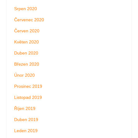
Srpen 2020
Červenec 2020
Červen 2020
Květen 2020
Duben 2020
Březen 2020
Únor 2020
Prosinec 2019
Listopad 2019
Říjen 2019
Duben 2019
Leden 2019