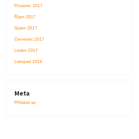
Prosinec 2017
Říjen 2017
Srpen 2017
Červenec 2017
Leden 2017
Listopad 2016
Meta
Přihlásit se