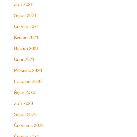
Září 2021
Srpen 2021
Červen 2021
Květen 2021
Březen 2021
Únor 2021
Prosinec 2020
Listopad 2020
Říjen 2020
Září 2020
Srpen 2020
Červenec 2020
Červen 2020