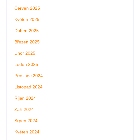
Červen 2025
Květen 2025
Duben 2025
Březen 2025
Únor 2025
Leden 2025
Prosinec 2024
Listopad 2024
Říjen 2024
Září 2024
Srpen 2024
Květen 2024