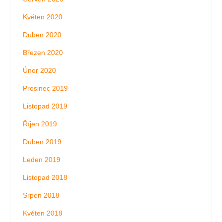
Květen 2020
Duben 2020
Březen 2020
Únor 2020
Prosinec 2019
Listopad 2019
Říjen 2019
Duben 2019
Leden 2019
Listopad 2018
Srpen 2018
Květen 2018