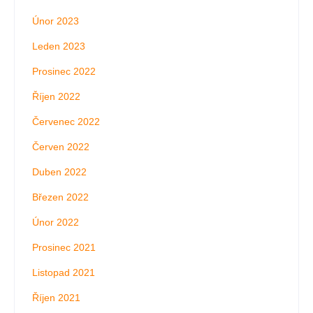
Únor 2023
Leden 2023
Prosinec 2022
Říjen 2022
Červenec 2022
Červen 2022
Duben 2022
Březen 2022
Únor 2022
Prosinec 2021
Listopad 2021
Říjen 2021