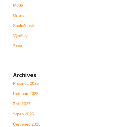
Móda
Online
Společnosti
Výrobky
Žena
Archives
Prosinec 2025
Listopad 2025
Září 2025
Srpen 2025
Červenec 2025