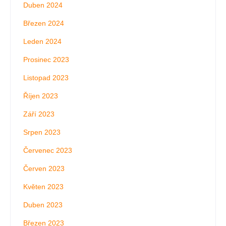
Duben 2024
Březen 2024
Leden 2024
Prosinec 2023
Listopad 2023
Říjen 2023
Září 2023
Srpen 2023
Červenec 2023
Červen 2023
Květen 2023
Duben 2023
Březen 2023