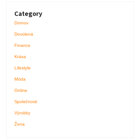
Category
Domov
Dovolená
Finance
Krása
Lifestyle
Móda
Online
Společnosti
Výrobky
Žena