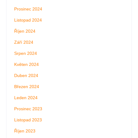
Prosinec 2024
Listopad 2024
Říjen 2024
Září 2024
Srpen 2024
Květen 2024
Duben 2024
Březen 2024
Leden 2024
Prosinec 2023
Listopad 2023
Říjen 2023