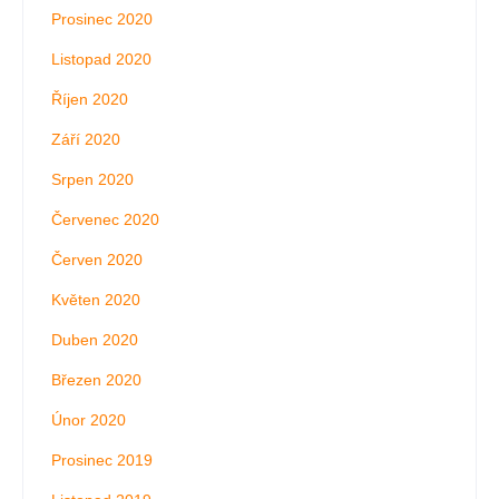
Prosinec 2020
Listopad 2020
Říjen 2020
Září 2020
Srpen 2020
Červenec 2020
Červen 2020
Květen 2020
Duben 2020
Březen 2020
Únor 2020
Prosinec 2019