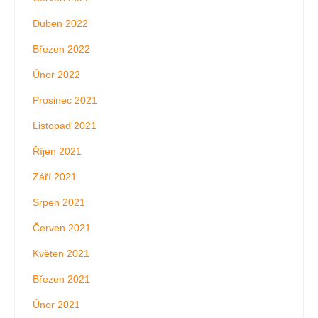
Duben 2022
Březen 2022
Únor 2022
Prosinec 2021
Listopad 2021
Říjen 2021
Září 2021
Srpen 2021
Červen 2021
Květen 2021
Březen 2021
Únor 2021