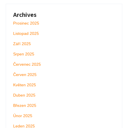
Archives
Prosinec 2025
Listopad 2025
Září 2025
Srpen 2025
Červenec 2025
Červen 2025
Květen 2025
Duben 2025
Březen 2025
Únor 2025
Leden 2025