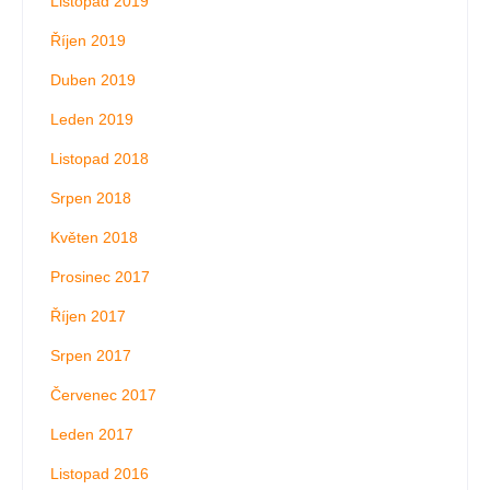
Listopad 2019
Říjen 2019
Duben 2019
Leden 2019
Listopad 2018
Srpen 2018
Květen 2018
Prosinec 2017
Říjen 2017
Srpen 2017
Červenec 2017
Leden 2017
Listopad 2016