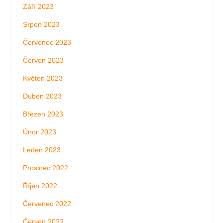
Září 2023
Srpen 2023
Červenec 2023
Červen 2023
Květen 2023
Duben 2023
Březen 2023
Únor 2023
Leden 2023
Prosinec 2022
Říjen 2022
Červenec 2022
Červen 2022